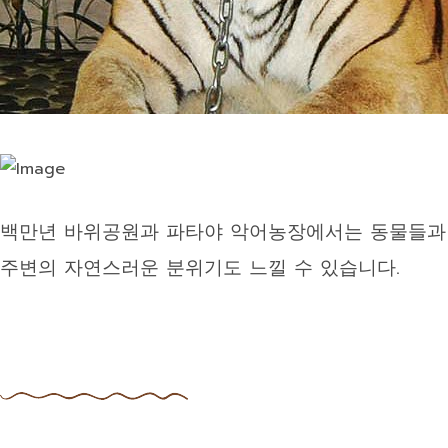
백만년 바위공원과 파타야 악어농장에서는 동물들과 가
주변의 자연스러운 분위기도 느낄 수 있습니다.