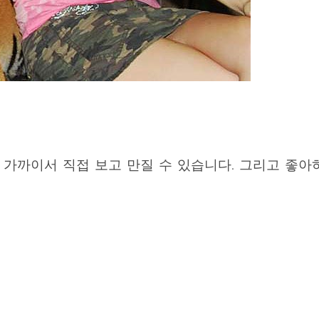
까이서 직접 보고 만질 수 있습니다. 그리고 좋아하