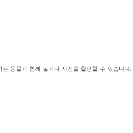
는 동물과 함께 놀거나 사진을 촬영할 수 있습니다.