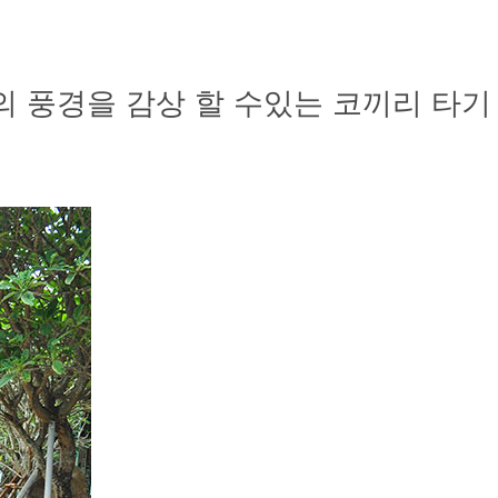
 풍경을 감상 할 수있는 코끼리 타기