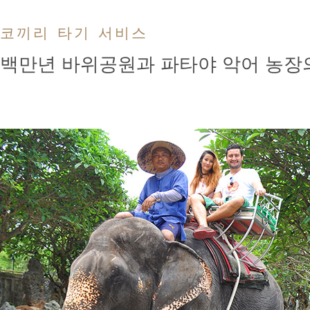
코끼리 타기 서비스
백만년 바위공원과 파타야 악어 농장의