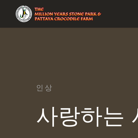
인상
사랑하는 