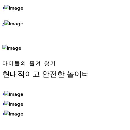
+
+
아이들의 즐겨 찾기
현대적이고 안전한 놀이터
+
+
+