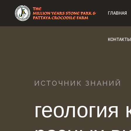
ГЛАВНАЯ
КОНТАКТЫ
ИСТОЧНИК ЗНАНИЙ
геология