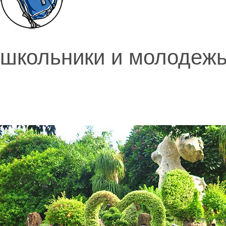
школьники и молодеж