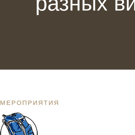
разных в
МЕРОПРИЯТИЯ