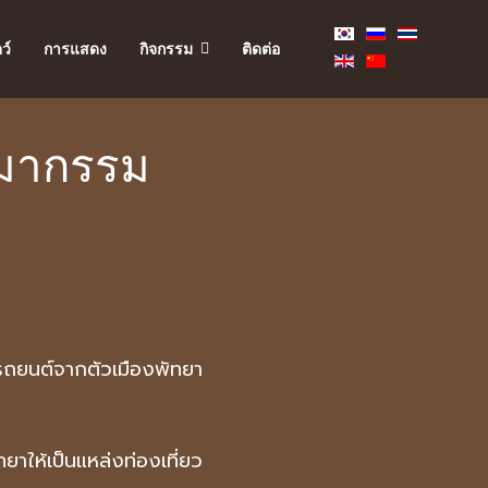
ว์
การแสดง
กิจกรรม
ติดต่อ
ิมากรรม
ดยรถยนต์จากตัวเมืองพัทยา
ยาให้เป็นแหล่งท่องเที่ยว