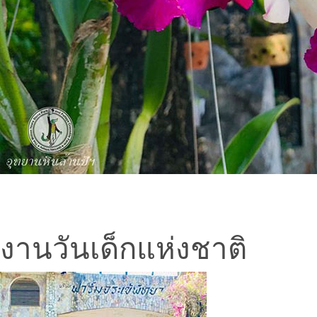
งานวันเด็กแห่งชาติ