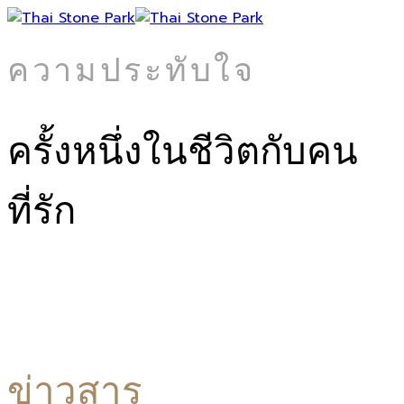
ความประทับใจ
ครั้งหนึ่งในชีวิตกับคน
ที่รัก
ข่าวสาร