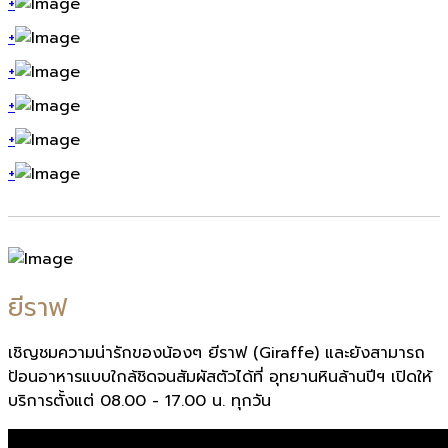
+
+
+
+
+
+
ยีราฟ
เชิญชมความน่ารักของน้องๆ ยีราฟ (Giraffe) และยังสามารถ
ป้อนอาหารแบบใกล้ชิดจนสัมผัสตัวได้ที่ อุทยานหินล้านปีฯ เปิดให้
บริการตั้งแต่ 08.00 - 17.00 น. ทุกวัน