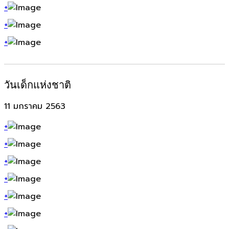
+
+
+
วันเด็กแห่งชาติ
11 มกราคม 2563
+
+
+
+
+
+