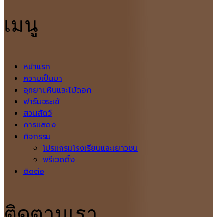
เมนู
หน้าแรก
ความเป็นมา
อุทยานหินและไม้ดอก
ฟาร์มจระเข้
สวนสัตว์
การแสดง
กิจกรรม
โปรแกรมโรงเรียนและเยาวชน
พรีเวดดิ้ง
ติดต่อ
ติดตามเรา