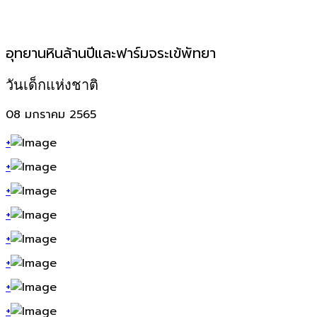
อุทยานหินล้านปีและฟาร์มจระเข้พัทยา
วันเด็กแห่งชาติ
08 มกราคม 2565
+
+
+
+
+
+
+
+