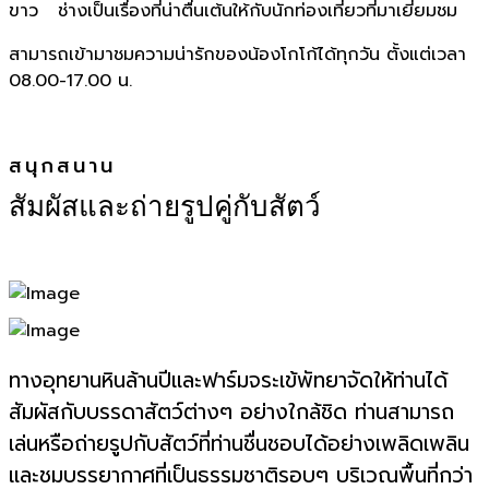
ขาว ช่างเป็นเรื่องที่น่าตื่นเต้นให้กับนักท่องเที่ยวที่มาเยี่ยมชม
สามารถเข้ามาชมความน่ารักของน้องโกโก้ได้ทุกวัน ตั้งแต่เวลา
08.00-17.00 น.
สนุกสนาน
สัมผัสและถ่ายรูปคู่กับสัตว์
ทางอุทยานหินล้านปีและฟาร์มจระเข้พัทยาจัดให้ท่านได้
สัมผัสกับบรรดาสัตว์ต่างๆ อย่างใกล้ชิด ท่านสามารถ
เล่นหรือถ่ายรูปกับสัตว์ที่ท่านชื่นชอบได้อย่างเพลิดเพลิน
และชมบรรยากาศที่เป็นธรรมชาติรอบๆ บริเวณพื้นที่กว่า