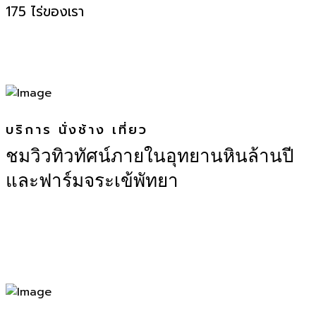
175 ไร่ของเรา
บริการ นั่งช้าง เที่ยว
ชมวิวทิวทัศน์ภายในอุทยานหินล้านปี
และฟาร์มจระเข้พัทยา