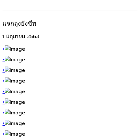
แจกถุงยังชีพ
1 มิถุนายน 2563
+
+
+
+
+
+
+
+
+