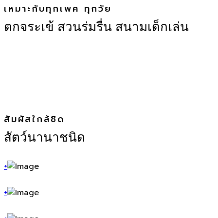
เหมาะกับทุกเพศ ทุกวัย
ตกจระเข้ สวนร่มรื่น สนามเด็กเล่น
สัมผัสใกล้ชิด
สัตว์นานาชนิด
+
+