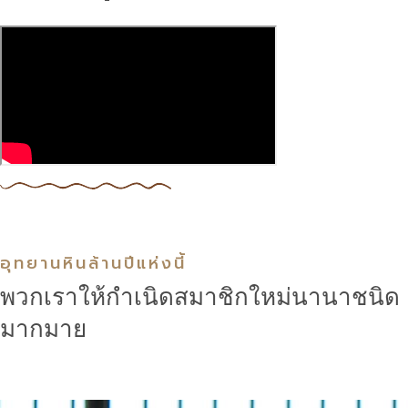
อุทยานหินล้านปีแห่งนี้
พวกเราให้กำเนิดสมาชิกใหม่นานาชนิด
มากมาย