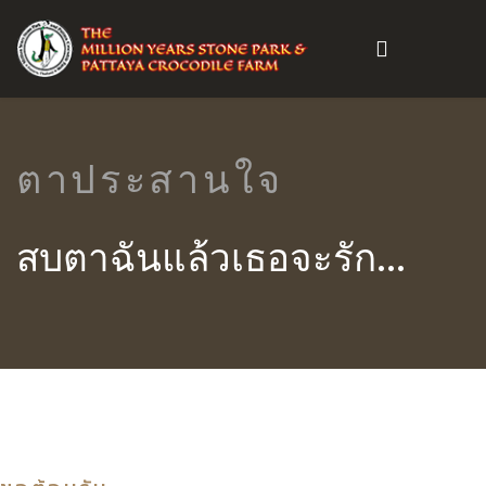
ตาประสานใจ
สบตาฉันแล้วเธอจะรัก...