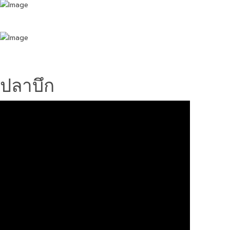
ปลาบึก