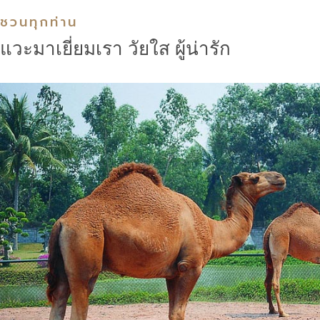
ชวนทุกท่าน
แวะมาเยี่ยมเรา วัยใส ผู้น่ารัก