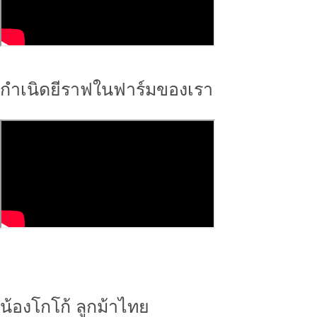
กำเนิดยีราฟในฟาร์มของเรา
น้องโกโก้ ลูกม้าไทย