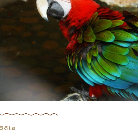
วิดีโอ