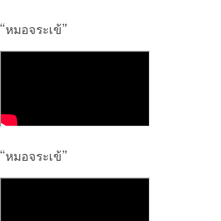
“หมอจระเข้”
“หมอจระเข้”